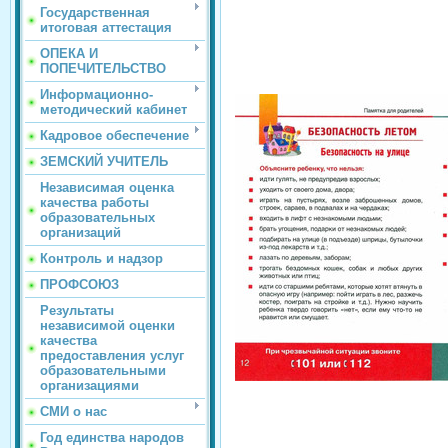
Государственная
итоговая аттестация
ОПЕКА И
ПОПЕЧИТЕЛЬСТВО
Информационно-
методический кабинет
Кадровое обеспечение
ЗЕМСКИЙ УЧИТЕЛЬ
Независимая оценка
качества работы
образовательных
организаций
Контроль и надзор
ПРОФСОЮЗ
Результаты
независимой оценки
качества
предоставления услуг
образовательными
организациями
СМИ о нас
Год единства народов