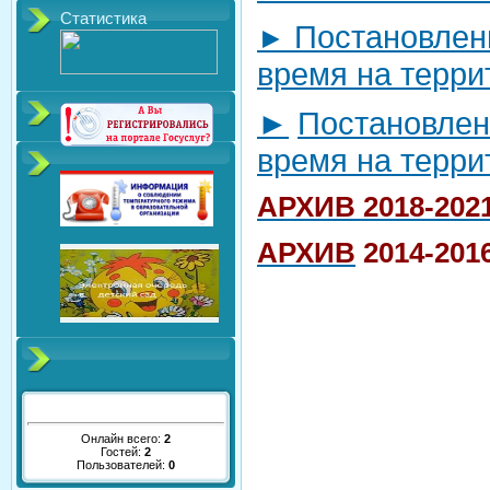
Статистика
Постановлени
►
время на терри
►
Постановлен
время на терри
АРХИВ 2018-2021
АРХИВ
2014-2016
Онлайн всего:
2
Гостей:
2
Пользователей:
0